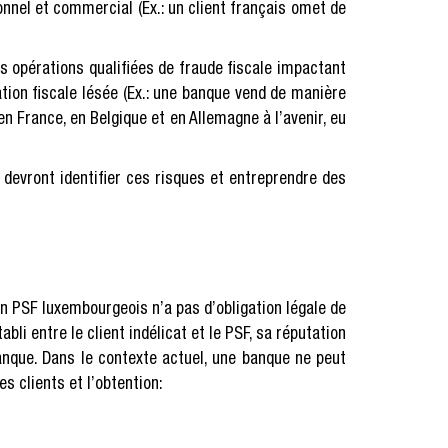
nnel et commercial (Ex.: un client français omet de
s opérations qualifiées de fraude fiscale impactant
tion fiscale lésée (Ex.: une banque vend de manière
n France, en Belgique et en Allemagne à l’avenir, eu
 devront identifier ces risques et entreprendre des
 un PSF luxembourgeois n’a pas d’obligation légale de
bli entre le client indélicat et le PSF, sa réputation
banque. Dans le contexte actuel, une banque ne peut
es clients et l’obtention: